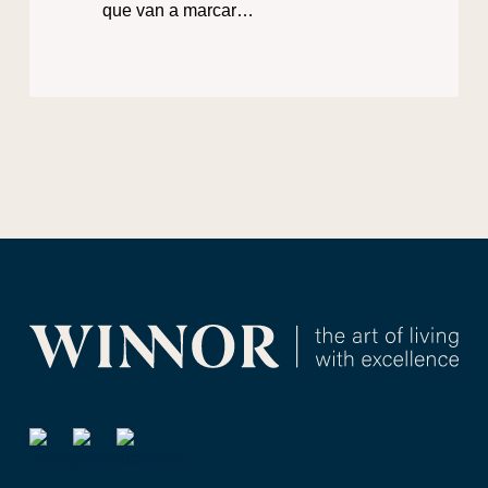
que van a marcar…