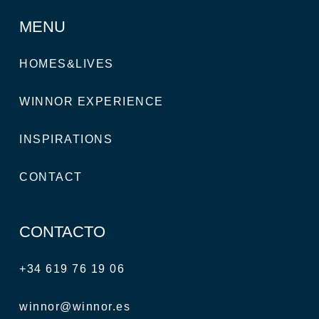
MENU
HOMES&LIVES
WINNOR EXPERIENCE
INSPIRATIONS
CONTACT
CONTACTO
+34 619 76 19 06
winnor@winnor.es